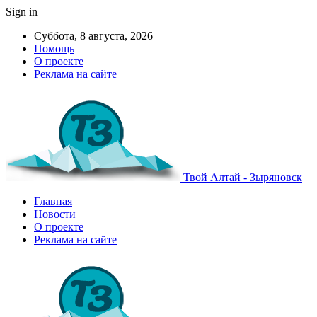
Sign in
Суббота, 8 августа, 2026
Помощь
О проекте
Реклама на сайте
Твой Алтай - Зыряновск
Главная
Новости
О проекте
Реклама на сайте