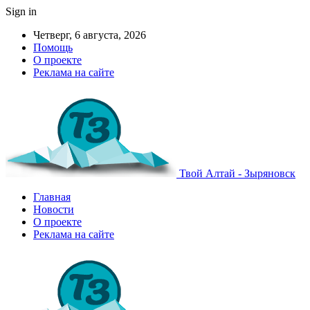
Sign in
Четверг, 6 августа, 2026
Помощь
О проекте
Реклама на сайте
Твой Алтай - Зыряновск
Главная
Новости
О проекте
Реклама на сайте