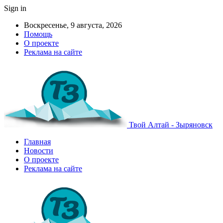
Sign in
Воскресенье, 9 августа, 2026
Помощь
О проекте
Реклама на сайте
Твой Алтай - Зыряновск
Главная
Новости
О проекте
Реклама на сайте