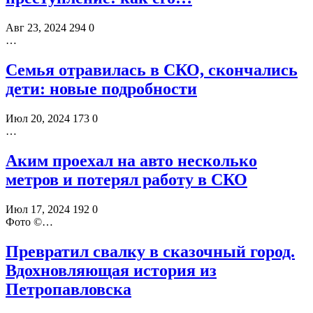
Авг 23, 2024
294
0
…
Семья отравилась в СКО, скончались
дети: новые подробности
Июл 20, 2024
173
0
…
Аким проехал на авто несколько
метров и потерял работу в СКО
Июл 17, 2024
192
0
Фото ©️…
Превратил свалку в сказочный город.
Вдохновляющая история из
Петропавловска