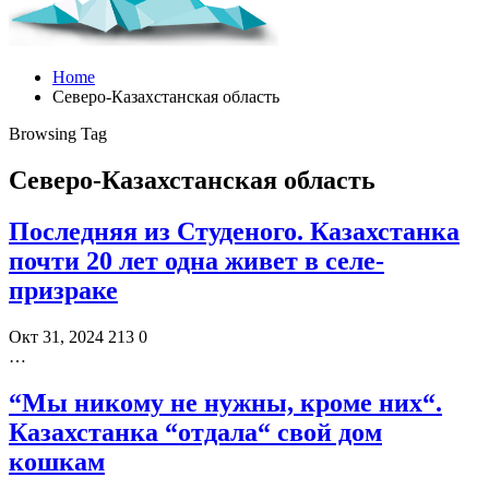
Home
Северо-Казахстанская область
Browsing Tag
Северо-Казахстанская область
Последняя из Студеного. Казахстанка
почти 20 лет одна живет в селе-
призраке
Окт 31, 2024
213
0
…
“Мы никому не нужны, кроме них“.
Казахстанка “отдала“ свой дом
кошкам