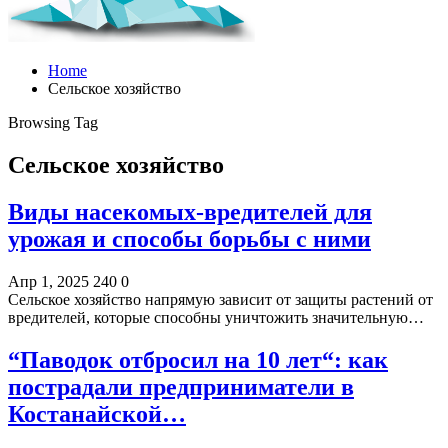
Home
Сельское хозяйство
Browsing Tag
Сельское хозяйство
Виды насекомых-вредителей для
урожая и способы борьбы с ними
Апр 1, 2025
240
0
Сельское хозяйство напрямую зависит от защиты растений от
вредителей, которые способны уничтожить значительную…
“Паводок отбросил на 10 лет“: как
пострадали предприниматели в
Костанайской…