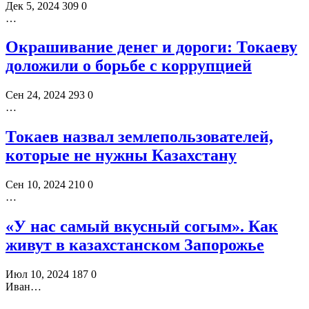
Дек 5, 2024
309
0
…
Окрашивание денег и дороги: Токаеву
доложили о борьбе с коррупцией
Сен 24, 2024
293
0
…
Токаев назвал землепользователей,
которые не нужны Казахстану
Сен 10, 2024
210
0
…
«У нас самый вкусный согым». Как
живут в казахстанском Запорожье
Июл 10, 2024
187
0
Иван…