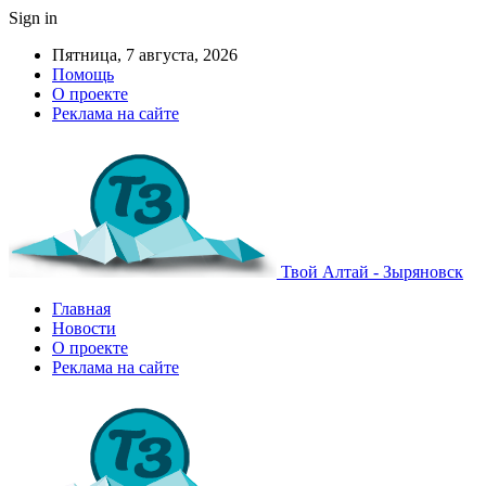
Sign in
Пятница, 7 августа, 2026
Помощь
О проекте
Реклама на сайте
Твой Алтай - Зыряновск
Главная
Новости
О проекте
Реклама на сайте