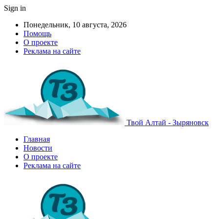
Sign in
Понедельник, 10 августа, 2026
Помощь
О проекте
Реклама на сайте
Твой Алтай - Зыряновск
Главная
Новости
О проекте
Реклама на сайте