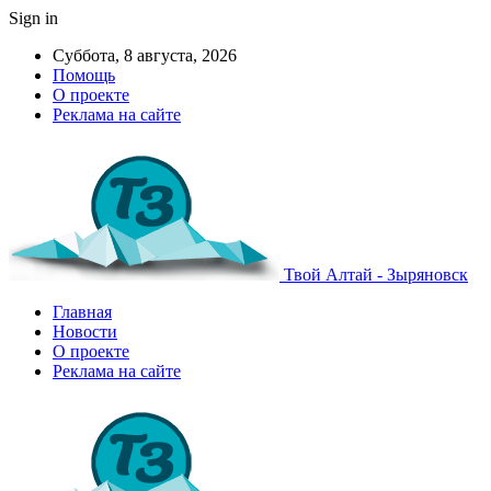
Sign in
Суббота, 8 августа, 2026
Помощь
О проекте
Реклама на сайте
Твой Алтай - Зыряновск
Главная
Новости
О проекте
Реклама на сайте