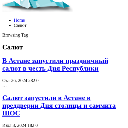
Home
Салют
Browsing Tag
Салют
В Астане запустили праздничный
салют в честь Дня Республики
Окт 26, 2024
282
0
…
Салют запустили в Астане в
преддверии Дня столицы и саммита
ШОС
Июл 3, 2024
182
0