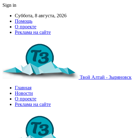
Sign in
Суббота, 8 августа, 2026
Помощь
О проекте
Реклама на сайте
Твой Алтай - Зыряновск
Главная
Новости
О проекте
Реклама на сайте