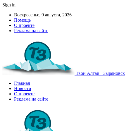
Sign in
Воскресенье, 9 августа, 2026
Помощь
О проекте
Реклама на сайте
Твой Алтай - Зыряновск
Главная
Новости
О проекте
Реклама на сайте