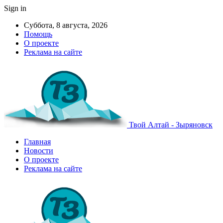
Sign in
Суббота, 8 августа, 2026
Помощь
О проекте
Реклама на сайте
Твой Алтай - Зыряновск
Главная
Новости
О проекте
Реклама на сайте