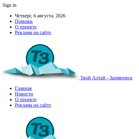
Sign in
Четверг, 6 августа, 2026
Помощь
О проекте
Реклама на сайте
Твой Алтай - Зыряновск
Главная
Новости
О проекте
Реклама на сайте