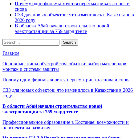
Почему одни фильмы хочется пересматривать снова и
снова
СЗЗ для новых объектов: что изменилось в Казахстане в
2026 году
В области Абай начали строительство новой
электростанции за 759 млрд тенге
Главное
Основные этапы обустройства объекта: выбор материалов,
монтаж и системы защиты
Почему одни фильмы хочется пересматривать снова и снова
СЗЗ для новых объектов: что изменилось в Казахстане в 2026
году
В области Абай начали строительство новой
электростанции за 759 млрд тенге
Профессиональное образование в Костанае: возможности и
перспективы развития