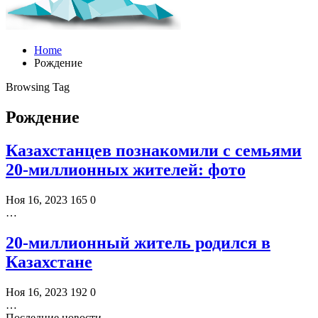
Home
Рождение
Browsing Tag
Рождение
Казахстанцев познакомили с семьями
20-миллионных жителей: фото
Ноя 16, 2023
165
0
…
20-миллионный житель родился в
Казахстане
Ноя 16, 2023
192
0
…
Последние новости