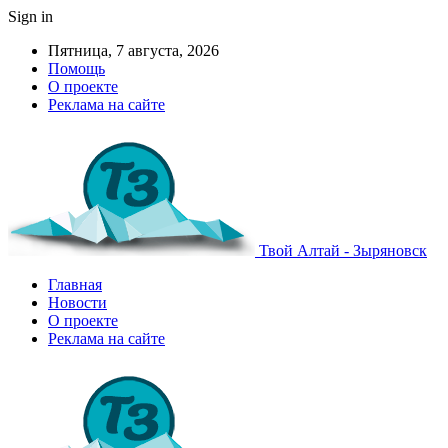
Sign in
Пятница, 7 августа, 2026
Помощь
О проекте
Реклама на сайте
Твой Алтай - Зыряновск
Главная
Новости
О проекте
Реклама на сайте