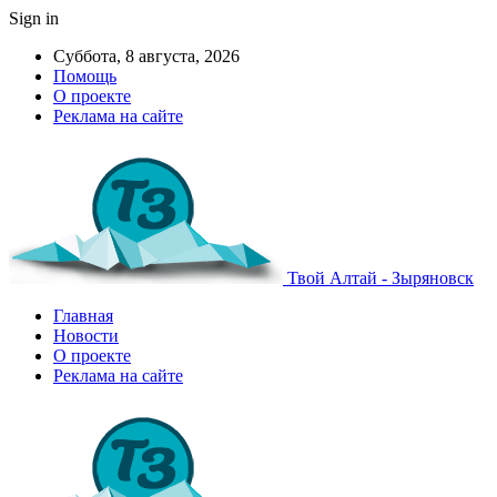
Sign in
Суббота, 8 августа, 2026
Помощь
О проекте
Реклама на сайте
Твой Алтай - Зыряновск
Главная
Новости
О проекте
Реклама на сайте