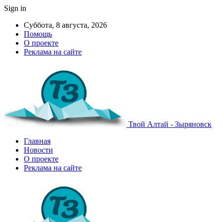
Sign in
Суббота, 8 августа, 2026
Помощь
О проекте
Реклама на сайте
Твой Алтай - Зыряновск
Главная
Новости
О проекте
Реклама на сайте