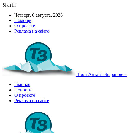
Sign in
Четверг, 6 августа, 2026
Помощь
О проекте
Реклама на сайте
Твой Алтай - Зыряновск
Главная
Новости
О проекте
Реклама на сайте