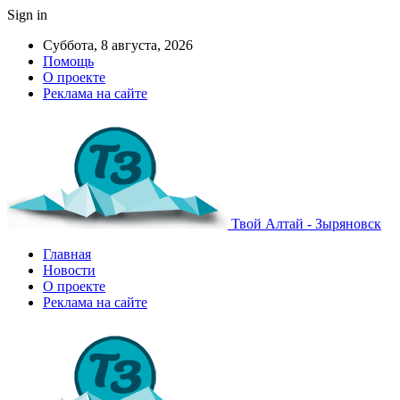
Sign in
Суббота, 8 августа, 2026
Помощь
О проекте
Реклама на сайте
Твой Алтай - Зыряновск
Главная
Новости
О проекте
Реклама на сайте