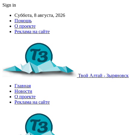
Sign in
Суббота, 8 августа, 2026
Помощь
О проекте
Реклама на сайте
Твой Алтай - Зыряновск
Главная
Новости
О проекте
Реклама на сайте