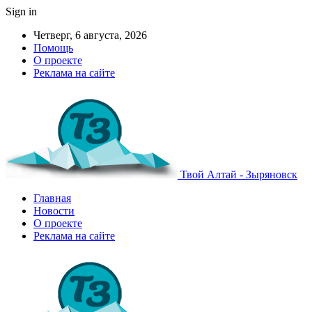
Sign in
Четверг, 6 августа, 2026
Помощь
О проекте
Реклама на сайте
Твой Алтай - Зыряновск
Главная
Новости
О проекте
Реклама на сайте