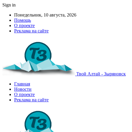
Sign in
Понедельник, 10 августа, 2026
Помощь
О проекте
Реклама на сайте
Твой Алтай - Зыряновск
Главная
Новости
О проекте
Реклама на сайте