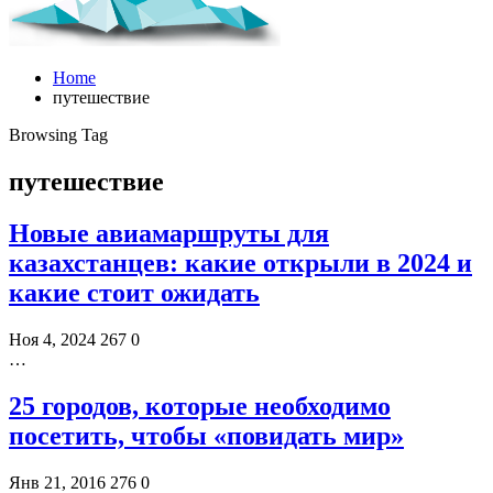
Home
путешествие
Browsing Tag
путешествие
Новые авиамаршруты для
казахстанцев: какие открыли в 2024 и
какие стоит ожидать
Ноя 4, 2024
267
0
…
25 городов, которые необходимо
посетить, чтобы «повидать мир»
Янв 21, 2016
276
0