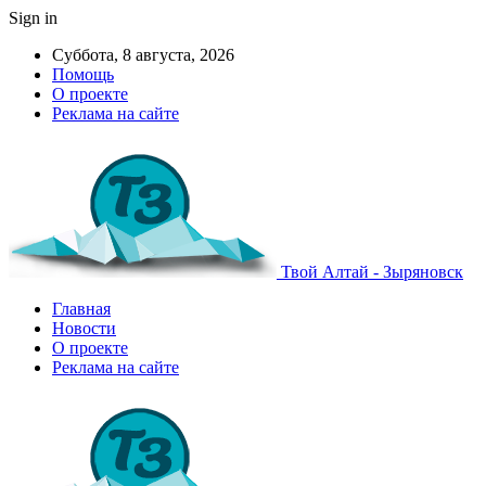
Sign in
Суббота, 8 августа, 2026
Помощь
О проекте
Реклама на сайте
Твой Алтай - Зыряновск
Главная
Новости
О проекте
Реклама на сайте