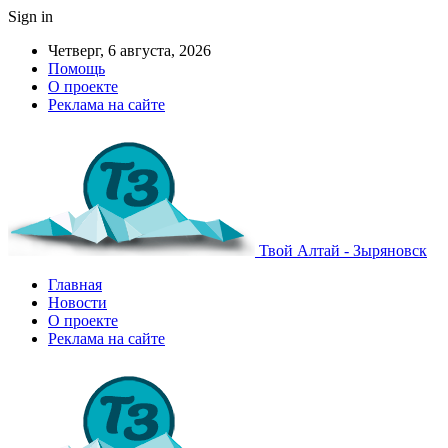
Sign in
Четверг, 6 августа, 2026
Помощь
О проекте
Реклама на сайте
Твой Алтай - Зыряновск
Главная
Новости
О проекте
Реклама на сайте