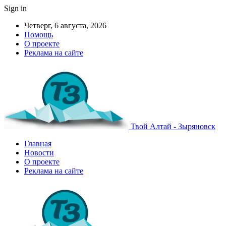
Sign in
Четверг, 6 августа, 2026
Помощь
О проекте
Реклама на сайте
Твой Алтай - Зыряновск
Главная
Новости
О проекте
Реклама на сайте