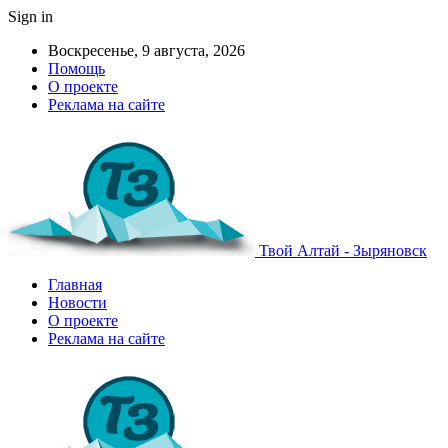
Sign in
Воскресенье, 9 августа, 2026
Помощь
О проекте
Реклама на сайте
Твой Алтай - Зыряновск
Главная
Новости
О проекте
Реклама на сайте