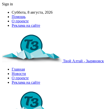
Sign in
Суббота, 8 августа, 2026
Помощь
О проекте
Реклама на сайте
Твой Алтай - Зыряновск
Главная
Новости
О проекте
Реклама на сайте