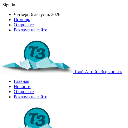
Sign in
Четверг, 6 августа, 2026
Помощь
О проекте
Реклама на сайте
Твой Алтай - Зыряновск
Главная
Новости
О проекте
Реклама на сайте