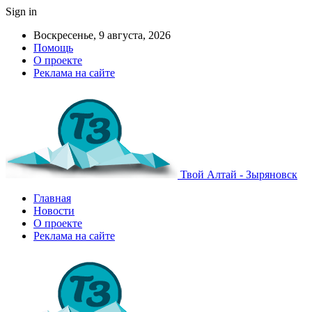
Sign in
Воскресенье, 9 августа, 2026
Помощь
О проекте
Реклама на сайте
Твой Алтай - Зыряновск
Главная
Новости
О проекте
Реклама на сайте