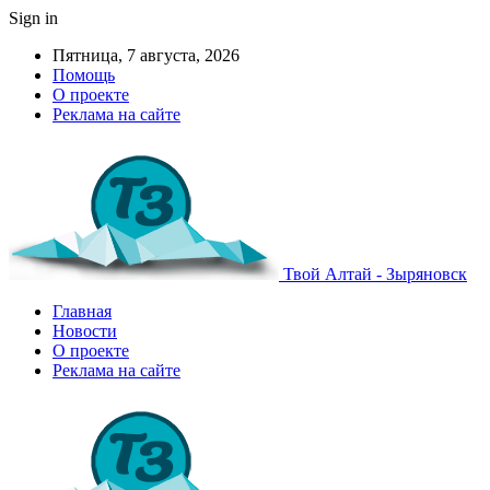
Sign in
Пятница, 7 августа, 2026
Помощь
О проекте
Реклама на сайте
Твой Алтай - Зыряновск
Главная
Новости
О проекте
Реклама на сайте