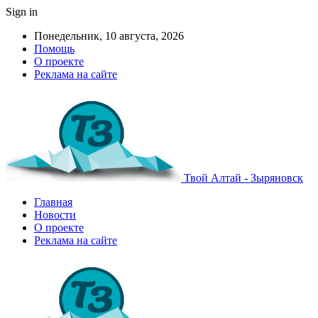
Sign in
Понедельник, 10 августа, 2026
Помощь
О проекте
Реклама на сайте
Твой Алтай - Зыряновск
Главная
Новости
О проекте
Реклама на сайте