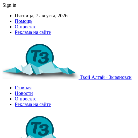
Sign in
Пятница, 7 августа, 2026
Помощь
О проекте
Реклама на сайте
Твой Алтай - Зыряновск
Главная
Новости
О проекте
Реклама на сайте