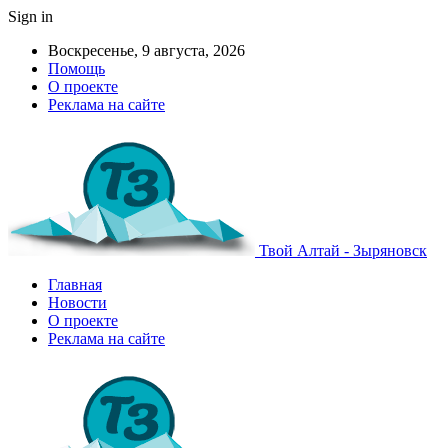
Sign in
Воскресенье, 9 августа, 2026
Помощь
О проекте
Реклама на сайте
Твой Алтай - Зыряновск
Главная
Новости
О проекте
Реклама на сайте