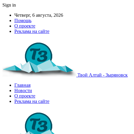
Sign in
Четверг, 6 августа, 2026
Помощь
О проекте
Реклама на сайте
Твой Алтай - Зыряновск
Главная
Новости
О проекте
Реклама на сайте