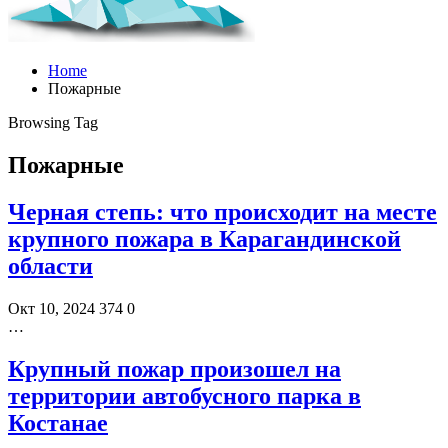
Home
Пожарные
Browsing Tag
Пожарные
Черная степь: что происходит на месте
крупного пожара в Карагандинской
области
Окт 10, 2024
374
0
…
Крупный пожар произошел на
территории автобусного парка в
Костанае