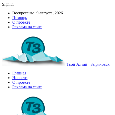
Sign in
Воскресенье, 9 августа, 2026
Помощь
О проекте
Реклама на сайте
Твой Алтай - Зыряновск
Главная
Новости
О проекте
Реклама на сайте