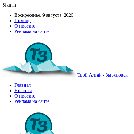
Sign in
Воскресенье, 9 августа, 2026
Помощь
О проекте
Реклама на сайте
Твой Алтай - Зыряновск
Главная
Новости
О проекте
Реклама на сайте