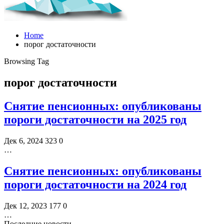
Home
порог достаточности
Browsing Tag
порог достаточности
Снятие пенсионных: опубликованы
пороги достаточности на 2025 год
Дек 6, 2024
323
0
…
Снятие пенсионных: опубликованы
пороги достаточности на 2024 год
Дек 12, 2023
177
0
…
Последние новости