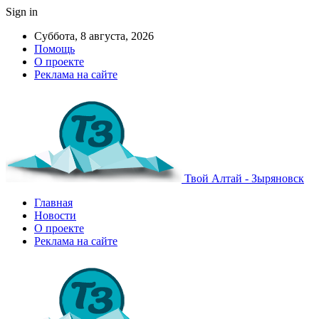
Sign in
Суббота, 8 августа, 2026
Помощь
О проекте
Реклама на сайте
Твой Алтай - Зыряновск
Главная
Новости
О проекте
Реклама на сайте