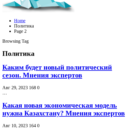
Home
Политика
Page 2
Browsing Tag
Политика
Каким будет новый политический
сезон. Мнения экспертов
Авг 29, 2023
168
0
…
Какая новая экономическая модель
нужна Казахстану? Мнения экспертов
Авг 10, 2023
164
0
…