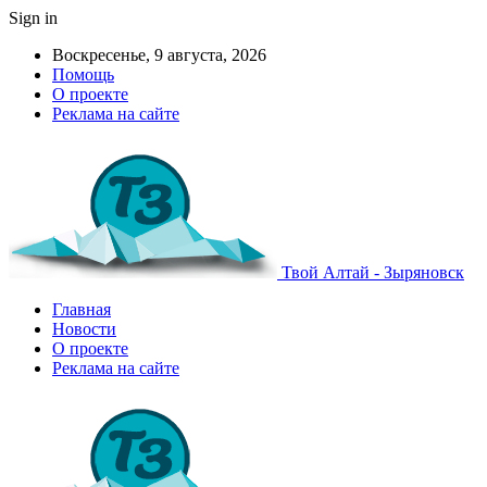
Sign in
Воскресенье, 9 августа, 2026
Помощь
О проекте
Реклама на сайте
Твой Алтай - Зыряновск
Главная
Новости
О проекте
Реклама на сайте