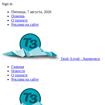
Sign in
Пятница, 7 августа, 2026
Помощь
О проекте
Реклама на сайте
Твой Алтай - Зыряновск
Главная
Новости
О проекте
Реклама на сайте