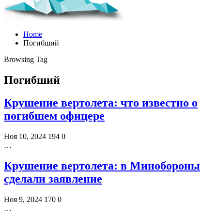
Home
Погибший
Browsing Tag
Погибший
Крушение вертолета: что известно о
погибшем офицере
Ноя 10, 2024
194
0
…
Крушение вертолета: в Минобороны
сделали заявление
Ноя 9, 2024
170
0
…