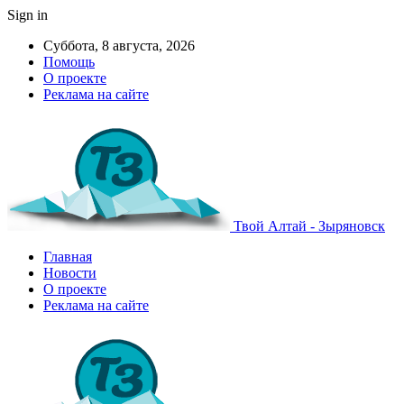
Sign in
Суббота, 8 августа, 2026
Помощь
О проекте
Реклама на сайте
Твой Алтай - Зыряновск
Главная
Новости
О проекте
Реклама на сайте