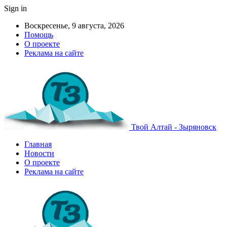
Sign in
Воскресенье, 9 августа, 2026
Помощь
О проекте
Реклама на сайте
Твой Алтай - Зыряновск
Главная
Новости
О проекте
Реклама на сайте