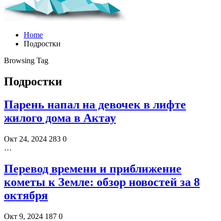
Home
Подростки
Browsing Tag
Подростки
Парень напал на девочек в лифте
жилого дома в Актау
Окт 24, 2024
283
0
…
Перевод времени и приближение
кометы к Земле: обзор новостей за 8
октября
Окт 9, 2024
187
0