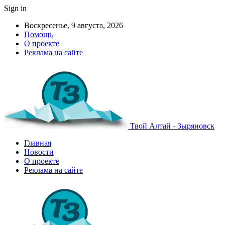
Sign in
Воскресенье, 9 августа, 2026
Помощь
О проекте
Реклама на сайте
Твой Алтай - Зыряновск
Главная
Новости
О проекте
Реклама на сайте