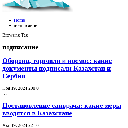
Home
подписание
Browsing Tag
подписание
Оборона, торговля и космос: какие
документы подписали Казахстан и
Сербия
Ноя 19, 2024
208
0
…
Постановление санврача: какие меры
вводятся в Казахстане
Авг 19, 2024
221
0