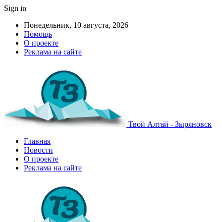
Sign in
Понедельник, 10 августа, 2026
Помощь
О проекте
Реклама на сайте
Твой Алтай - Зыряновск
Главная
Новости
О проекте
Реклама на сайте