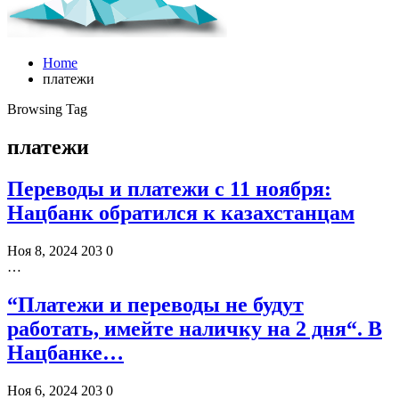
Home
платежи
Browsing Tag
платежи
Переводы и платежи с 11 ноября:
Нацбанк обратился к казахстанцам
Ноя 8, 2024
203
0
…
“Платежи и переводы не будут
работать, имейте наличку на 2 дня“. В
Нацбанке…
Ноя 6, 2024
203
0