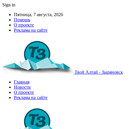
Sign in
Пятница, 7 августа, 2026
Помощь
О проекте
Реклама на сайте
Твой Алтай - Зыряновск
Главная
Новости
О проекте
Реклама на сайте