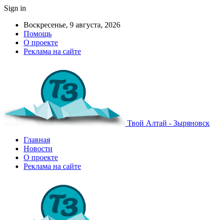
Sign in
Воскресенье, 9 августа, 2026
Помощь
О проекте
Реклама на сайте
Твой Алтай - Зыряновск
Главная
Новости
О проекте
Реклама на сайте