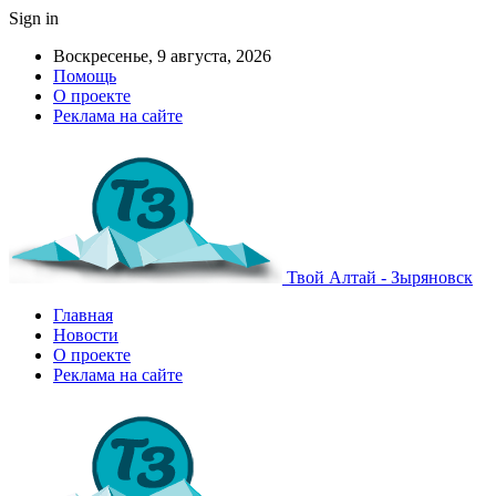
Sign in
Воскресенье, 9 августа, 2026
Помощь
О проекте
Реклама на сайте
Твой Алтай - Зыряновск
Главная
Новости
О проекте
Реклама на сайте