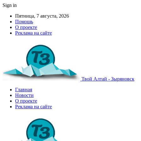
Sign in
Пятница, 7 августа, 2026
Помощь
О проекте
Реклама на сайте
Твой Алтай - Зыряновск
Главная
Новости
О проекте
Реклама на сайте