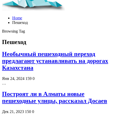
Home
Пешеход
Browsing Tag
Пешеход
Необычный пешеходный переход
предлагают устанавливать на дорогах
Казахстана
Янв 24, 2024
159
0
…
Построят ли в Алматы новые
пешеходные улицы, рассказал Досаев
Дек 21, 2023
150
0