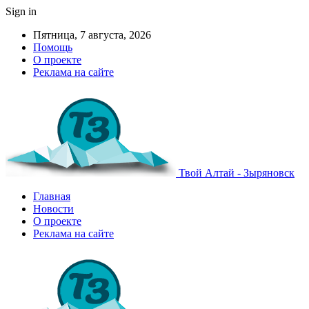
Sign in
Пятница, 7 августа, 2026
Помощь
О проекте
Реклама на сайте
Твой Алтай - Зыряновск
Главная
Новости
О проекте
Реклама на сайте