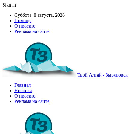
Sign in
Суббота, 8 августа, 2026
Помощь
О проекте
Реклама на сайте
Твой Алтай - Зыряновск
Главная
Новости
О проекте
Реклама на сайте