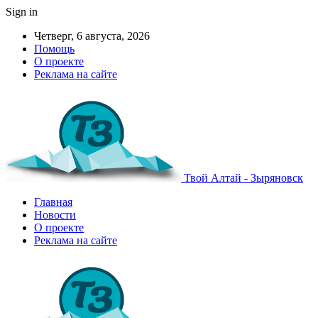
Sign in
Четверг, 6 августа, 2026
Помощь
О проекте
Реклама на сайте
Твой Алтай - Зыряновск
Главная
Новости
О проекте
Реклама на сайте