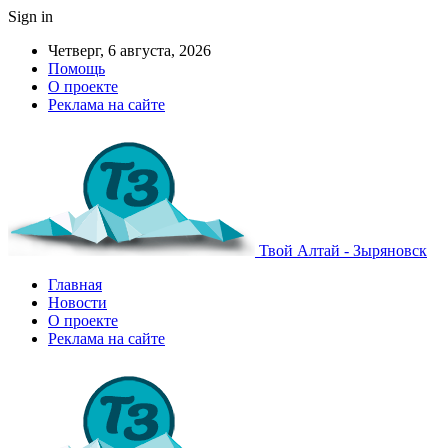
Sign in
Четверг, 6 августа, 2026
Помощь
О проекте
Реклама на сайте
Твой Алтай - Зыряновск
Главная
Новости
О проекте
Реклама на сайте