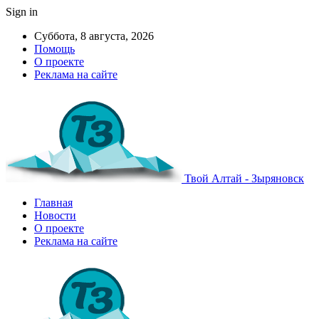
Sign in
Суббота, 8 августа, 2026
Помощь
О проекте
Реклама на сайте
Твой Алтай - Зыряновск
Главная
Новости
О проекте
Реклама на сайте