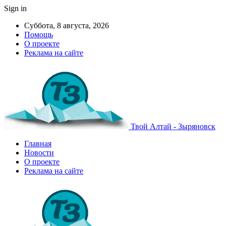
Sign in
Суббота, 8 августа, 2026
Помощь
О проекте
Реклама на сайте
Твой Алтай - Зыряновск
Главная
Новости
О проекте
Реклама на сайте