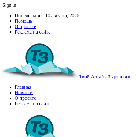
Sign in
Понедельник, 10 августа, 2026
Помощь
О проекте
Реклама на сайте
Твой Алтай - Зыряновск
Главная
Новости
О проекте
Реклама на сайте