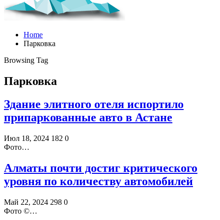
Home
Парковка
Browsing Tag
Парковка
Здание элитного отеля испортило
припаркованные авто в Астане
Июл 18, 2024
182
0
Фото…
Алматы почти достиг критического
уровня по количеству автомобилей
Май 22, 2024
298
0
Фото ©️…